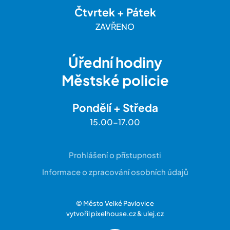
Čtvrtek + Pátek
ZAVŘENO
Úřední hodiny
Městské policie
Pondělí + Středa
15.00-17.00
Prohlášení o přístupnosti
Informace o zpracování osobních údajů
© Město Velké Pavlovice
vytvořil
pixelhouse.cz
&
ulej.cz