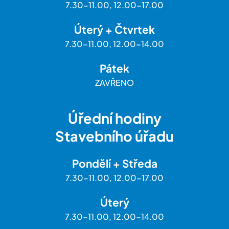
7.30-11.00, 12.00-17.00
Úterý + Čtvrtek
7.30-11.00, 12.00-14.00
Pátek
ZAVŘENO
Úřední hodiny
Stavebního úřadu
Pondělí + Středa
7.30-11.00, 12.00-17.00
Úterý
7.30-11.00, 12.00-14.00