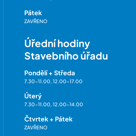
Pátek
ZAVŘENO
Úřední hodiny
Stavebního úřadu
Pondělí + Středa
7.30-11.00, 12.00-17.00
Úterý
7.30-11.00, 12.00-14.00
Čtvrtek + Pátek
ZAVŘENO