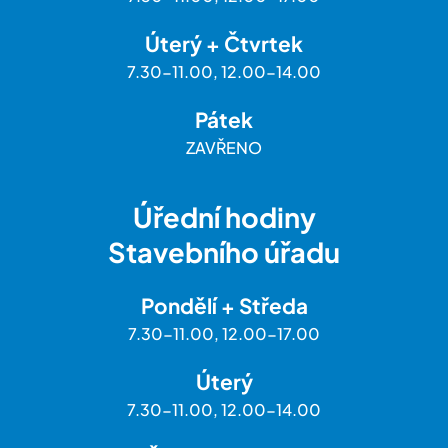
Úterý + Čtvrtek
7.30-11.00, 12.00-14.00
Pátek
ZAVŘENO
Úřední hodiny
Stavebního úřadu
Pondělí + Středa
7.30-11.00, 12.00-17.00
Úterý
7.30-11.00, 12.00-14.00