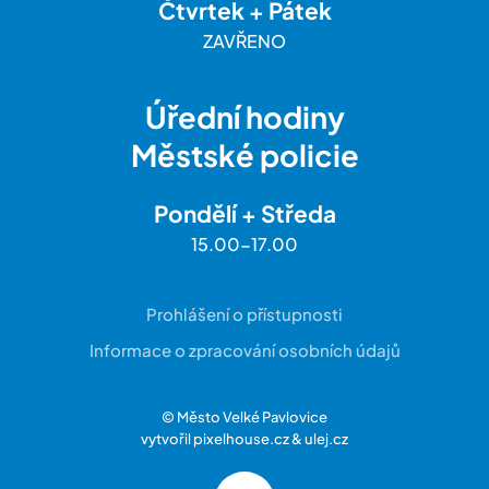
Čtvrtek + Pátek
ZAVŘENO
Úřední hodiny
Městské policie
Pondělí + Středa
15.00-17.00
Prohlášení o přístupnosti
Informace o zpracování osobních údajů
© Město Velké Pavlovice
vytvořil
pixelhouse.cz
&
ulej.cz